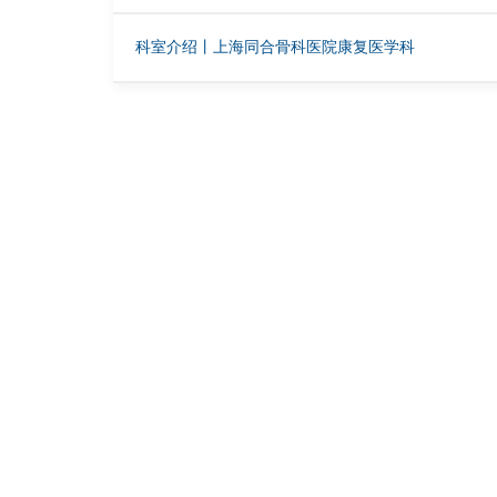
科室介绍丨上海同合骨科医院康复医学科