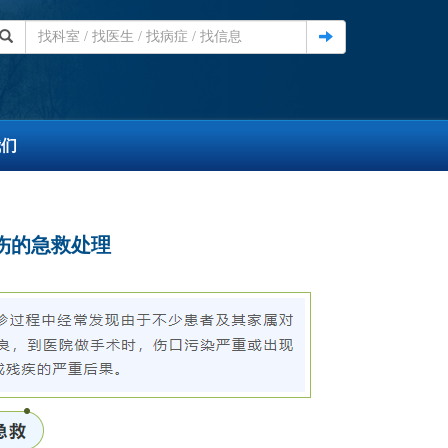
我们
伤的急救处理