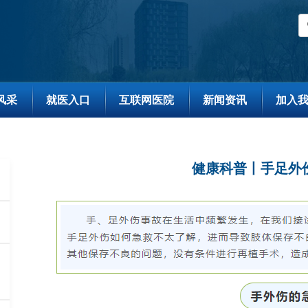
风采
就医入口
互联网医院
新闻资讯
加入
健康科普丨手足外