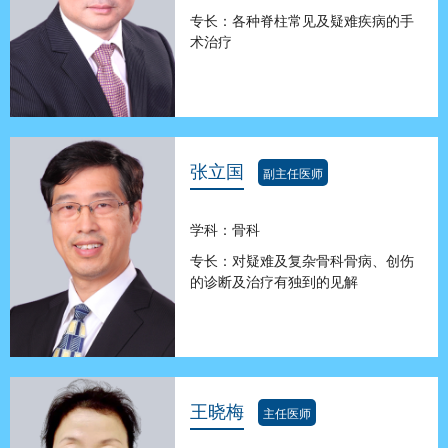
专长：各种脊柱常见及疑难疾病的手
术治疗
张立国
副主任医师
学科：骨科
专长：对疑难及复杂骨科骨病、创伤
的诊断及治疗有独到的见解
王晓梅
主任医师