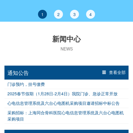
1
2
3
4
新闻中心
NEWS
通知公告
查看全部
门诊预约，挂号缴费
2025春节假期（1月28日-2月4日）我院门诊、急诊正常开放
心电信息管理系统及六台心电图机采购项目邀请招标中标公告
采购招标：上海同合骨科医院心电信息管理系统及六台心电图机
采购项目