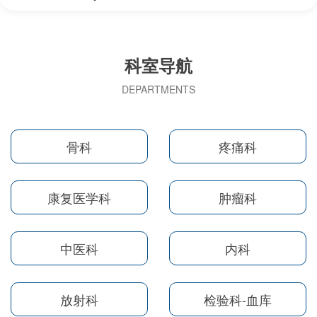
科室导航
DEPARTMENTS
骨科
疼痛科
康复医学科
肿瘤科
中医科
内科
放射科
检验科-血库