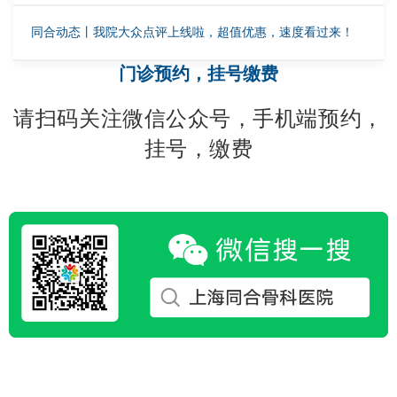
同合动态丨我院大众点评上线啦，超值优惠，速度看过来！
门诊预约，挂号缴费
请扫码关注微信公众号，手机端预约，
挂号，缴费