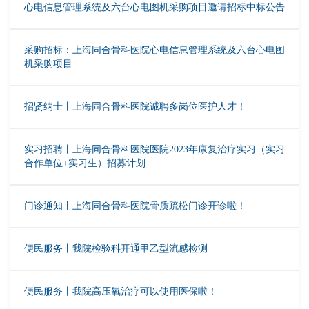
心电信息管理系统及六台心电图机采购项目邀请招标中标公告
采购招标：上海同合骨科医院心电信息管理系统及六台心电图
机采购项目
招贤纳士丨上海同合骨科医院诚聘多岗位医护人才！
实习招聘丨上海同合骨科医院医院2023年康复治疗实习（实习
合作单位+实习生）招募计划
门诊通知丨上海同合骨科医院骨质疏松门诊开诊啦！
便民服务丨我院检验科开通甲乙型流感检测
便民服务丨我院高压氧治疗可以使用医保啦！