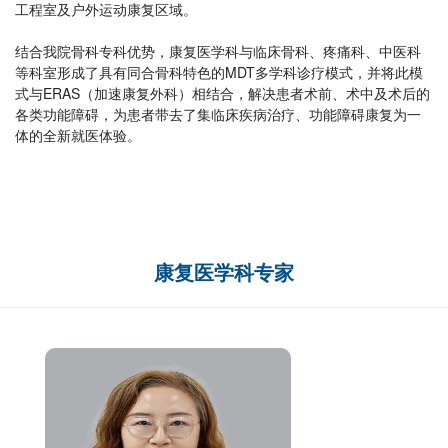
工程室及户外运动康复区域。
结合我院骨科专科优势，康复医学科与临床骨科、疼痛科、中医科
等科室形成了具有同合骨科特色的MDT多学科诊疗模式，并将此模
式与ERAS（加速康复外科）相结合，解决患者术前、术中及术后的
各类功能障碍，为患者带去了集临床疾病治疗、功能障碍康复为一
体的全新就医体验。
康复医学科专家