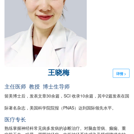
王晓梅
详情 >
主任医师 教授 博士生导师
留美博士后，发表文章30余篇，SCI 收录10余篇，其中2篇发表在国
际著名杂志，美国科学院院报（PNAS）达到国际领先水平。
医疗专长
熟练掌握神经科常见病多发病的诊断治疗。对脑血管病、癫痫、重