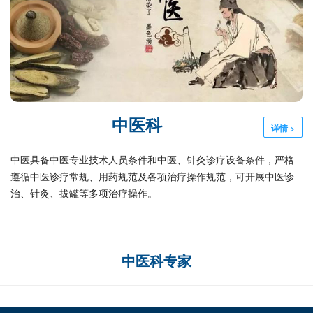
中医科
详情 >
中医具备中医专业技术人员条件和中医、针灸诊疗设备条件，严格
遵循中医诊疗常规、用药规范及各项治疗操作规范，可开展中医诊
治、针灸、拔罐等多项治疗操作。
中医科专家