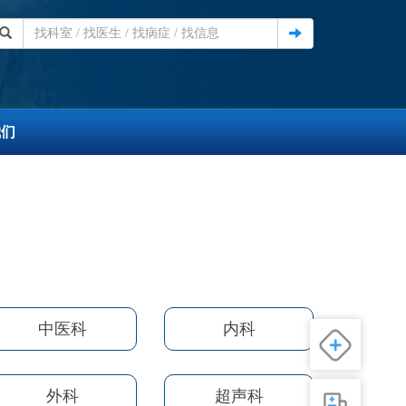
我们
中医科
内科
外科
超声科