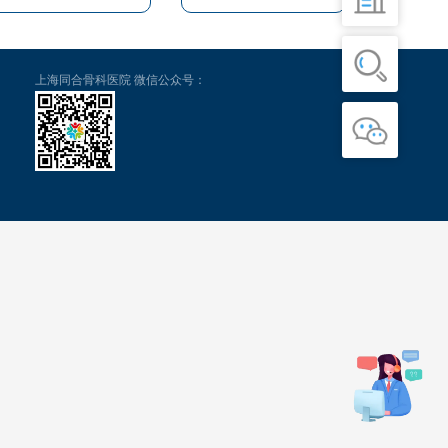
上海同合骨科医院 微信公众号：