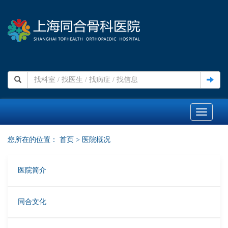
Toggle
navigati
您所在的位置：
首页
>
医院概况
医院简介
同合文化