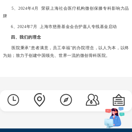
5、2024年4月 荣获上海社会医疗机构微创保膝专科影响力品
牌
6、2024年7月 上海市慈善基金会合护嘉人专线基金启动
四、我们的理念
医院秉承“患者满意
，
员工幸福”的办院理念
，
以人为本
，
以终
为始
；
致力于创建中国领先、世界一流的微创骨科医院。