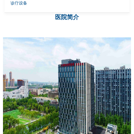
诊疗设备
医院简介